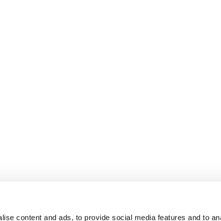
ise content and ads, to provide social media features and to an