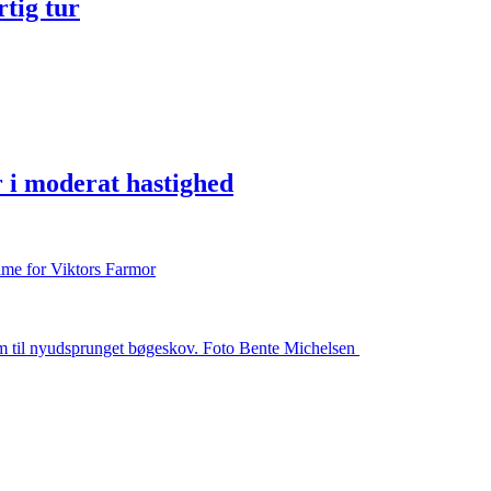
tig tur
i moderat hastighed