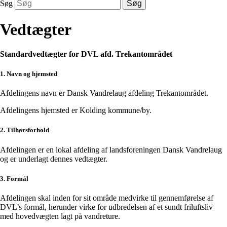
Søg
Søg
Vedtægter
Standardvedtægter for DVL afd. Trekantområdet
1. Navn og hjemsted
Afdelingens navn er Dansk Vandrelaug afdeling Trekantområdet.
Afdelingens hjemsted er Kolding kommune/by.
2. Tilhørsforhold
Afdelingen er en lokal afdeling af landsforeningen Dansk Vandrelaug
og er underlagt dennes vedtægter.
3. Formål
Afdelingen skal inden for sit område medvirke til gennemførelse af
DVL’s formål, herunder virke for udbredelsen af et sundt friluftsliv
med hovedvægten lagt på vandreture.