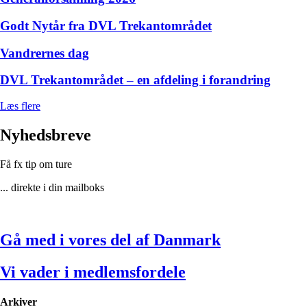
Godt Nytår fra DVL Trekantområdet
Vandrernes dag
DVL Trekantområdet – en afdeling i forandring
Læs flere
Nyhedsbreve
Få fx tip om ture
... direkte i din mailboks
Gå med i vores del af Danmark
Vi vader i medlemsfordele
Arkiver