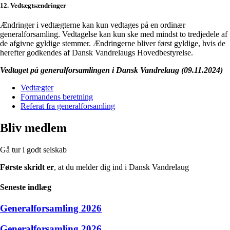
12. Vedtægtsændringer
Ændringer i vedtægterne kan kun vedtages på en ordinær
generalforsamling. Vedtagelse kan kun ske med mindst to tredjedele af
de afgivne gyldige stemmer. Ændringerne bliver først gyldige, hvis de
herefter godkendes af Dansk Vandrelaugs Hovedbestyrelse.
Vedtaget på generalforsamlingen i Dansk Vandrelaug (09.11.2024)
Vedtægter
Formandens beretning
Referat fra generalforsamling
Bliv medlem
Gå tur i godt selskab
Første skridt er
, at du melder dig ind i Dansk Vandrelaug
Seneste indlæg
Generalforsamling 2026
Generalforsamling 2026