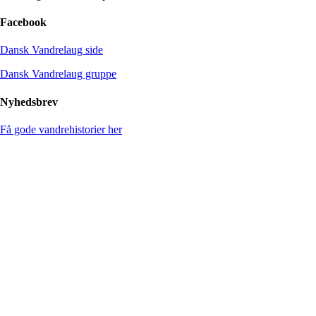
Facebook
Dansk Vandrelaug side
Dansk Vandrelaug gruppe
Nyhedsbrev
Få gode vandrehistorier her