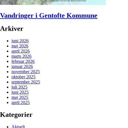
Vandringer i Gentofte Kommune
Arkiver
juni 2026
maj 2026
april 2026
marts 2026
februar 2026
januar 2026
november 2025
oktober 2025
september 2025
juli 2025
juni 2025
maj 2025
april 2025
Kategorier
Aktuelt