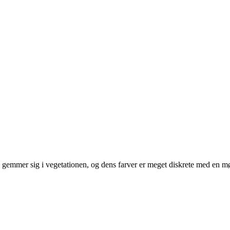
 gemmer sig i vegetationen, og dens farver er meget diskrete med en m