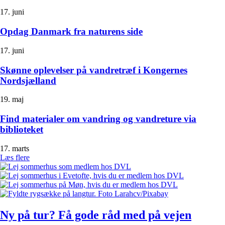
17. juni
Opdag Danmark fra naturens side
17. juni
Skønne oplevelser på vandretræf i Kongernes
Nordsjælland
19. maj
Find materialer om vandring og vandreture via
biblioteket
17. marts
Læs flere
Ny på tur? Få gode råd med på vejen