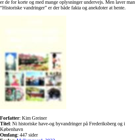
er de for korte og med mange oplysninger undervejs. Men laver man
“Historiske vandringer” er der både fakta og anekdoter at hente.
Forfatter
: Kim Greiner
Titel
: Ni historiske have-og byvandringer på Frederiksberg og i
København
Omfang
: 447 sider