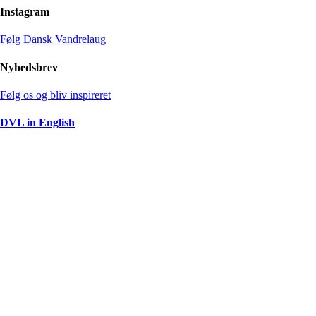
Instagram
Følg Dansk Vandrelaug
Nyhedsbrev
Følg os og bliv inspireret
DVL in English